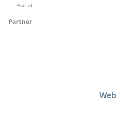
Podcast
Partner
Web