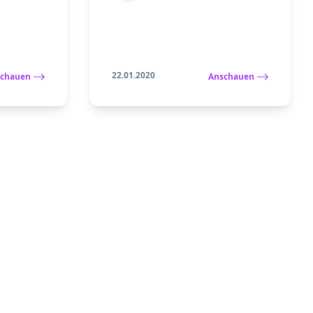
22.01.2020
chauen
Anschauen