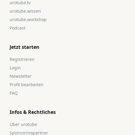
urotube.tv
urotube.wissen
urotube.workshop
Podcast
Jetzt starten
Registrieren
Login
Newsletter
Profil bearbeiten
FAQ
Infos & Rechtliches
Über urotube
Sponsoringpartner