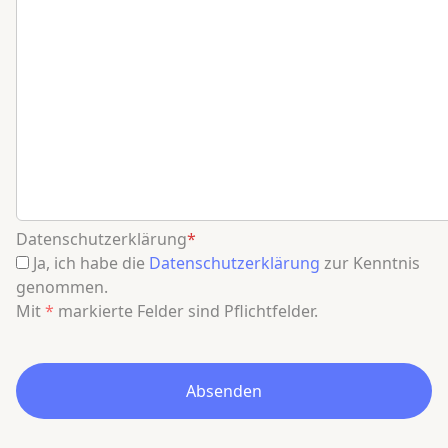
Datenschutzerklärung
*
Ja, ich habe die
Datenschutzerklärung
zur Kenntnis
genommen.
Mit
*
markierte Felder sind Pflichtfelder.