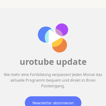
urotube update
Nie mehr eine Fortbildung verpassen! Jeden Monat das
aktuelle Programm bequem und direkt in Ihren
Posteingang.
Newsletter abonnieren