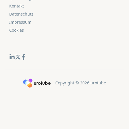
Kontakt
Datenschutz
Impressum
Cookies
Click here to go back to frontpage
Copyright © 2026 urotube