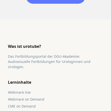
Was ist urotube?
Das Fortbildungsportal der DGU-Akademie:
Audiovisuelle Fortbildungen für Urologinnen und
Urologen.
Lerninhalte
Webinare live
Webinare on Demand
CME on Demand