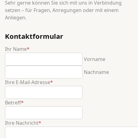
Sehr gerne können Sie sich mit uns in Verbindung
setzen – für Fragen, Anregungen oder mit einem
Anliegen.
Kontaktformular
Ihr Name
*
Vorname
Nachname
Ihre E-Mail-Adresse
*
Betreff
*
Ihre Nachricht
*