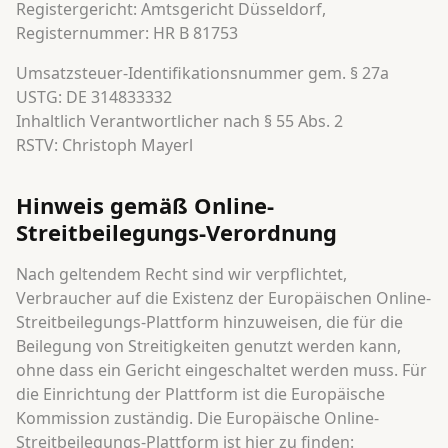
Registergericht: Amtsgericht Düsseldorf,
Registernummer: HR B 81753
Umsatzsteuer-Identifikationsnummer gem. § 27a
USTG: DE 314833332
Inhaltlich Verantwortlicher nach § 55 Abs. 2
RSTV: Christoph Mayerl
Hinweis gemäß Online-
Streitbeilegungs-Verordnung
Nach geltendem Recht sind wir verpflichtet,
Verbraucher auf die Existenz der Europäischen Online-
Streitbeilegungs-Plattform hinzuweisen, die für die
Beilegung von Streitigkeiten genutzt werden kann,
ohne dass ein Gericht eingeschaltet werden muss. Für
die Einrichtung der Plattform ist die Europäische
Kommission zuständig. Die Europäische Online-
Streitbeilegungs-Plattform ist hier zu finden: