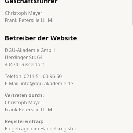
Geschäftsführer
Christoph Mayerl
Frank Petersilie LL. M.
Betreiber der Website
DGU-Akademie GmbH
Uerdinger Str. 64
40474 Düsseldorf
Telefon: 0211-51-60-96-50
E-Mail: info@dgu-akademie.de
Vertreten durch:
Christoph Mayerl
Frank Petersilie LL. M.
Registereintrag:
Eingetragen im Handelsregister.