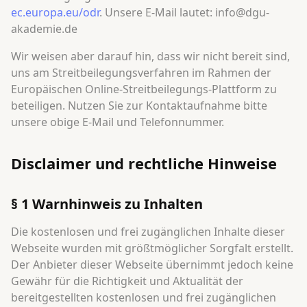
ec.europa.eu/odr
. Unsere E-Mail lautet: info@dgu-
akademie.de
Wir weisen aber darauf hin, dass wir nicht bereit sind,
uns am Streitbeilegungsverfahren im Rahmen der
Europäischen Online-Streitbeilegungs-Plattform zu
beteiligen. Nutzen Sie zur Kontaktaufnahme bitte
unsere obige E-Mail und Telefonnummer.
Disclaimer und rechtliche Hinweise
§ 1 Warnhinweis zu Inhalten
Die kostenlosen und frei zugänglichen Inhalte dieser
Webseite wurden mit größtmöglicher Sorgfalt erstellt.
Der Anbieter dieser Webseite übernimmt jedoch keine
Gewähr für die Richtigkeit und Aktualität der
bereitgestellten kostenlosen und frei zugänglichen