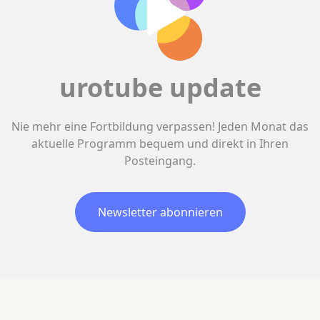
urotube update
Nie mehr eine Fortbildung verpassen! Jeden Monat das
aktuelle Programm bequem und direkt in Ihren
Posteingang.
Newsletter abonnieren