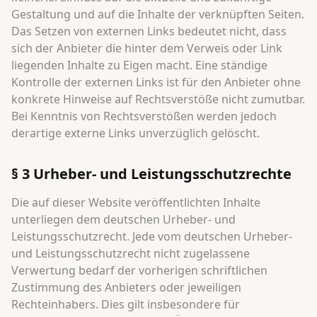
Gestaltung und auf die Inhalte der verknüpften Seiten.
Das Setzen von externen Links bedeutet nicht, dass
sich der Anbieter die hinter dem Verweis oder Link
liegenden Inhalte zu Eigen macht. Eine ständige
Kontrolle der externen Links ist für den Anbieter ohne
konkrete Hinweise auf Rechtsverstöße nicht zumutbar.
Bei Kenntnis von Rechtsverstößen werden jedoch
derartige externe Links unverzüglich gelöscht.
§ 3 Urheber- und Leistungsschutzrechte
Die auf dieser Website veröffentlichten Inhalte
unterliegen dem deutschen Urheber- und
Leistungsschutzrecht. Jede vom deutschen Urheber-
und Leistungsschutzrecht nicht zugelassene
Verwertung bedarf der vorherigen schriftlichen
Zustimmung des Anbieters oder jeweiligen
Rechteinhabers. Dies gilt insbesondere für