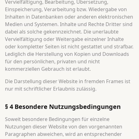
Vervielfältigung, Bearbeitung, Übersetzung,
Einspeicherung, Verarbeitung bzw. Wiedergabe von
Inhalten in Datenbanken oder anderen elektronischen
Medien und Systemen. Inhalte und Rechte Dritter sind
dabei als solche gekennzeichnet. Die unerlaubte
Vervielfältigung oder Weitergabe einzelner Inhalte
oder kompletter Seiten ist nicht gestattet und strafbar.
Lediglich die Herstellung von Kopien und Downloads
für den persönlichen, privaten und nicht
kommerziellen Gebrauch ist erlaubt.
Die Darstellung dieser Website in fremden Frames ist
nur mit schriftlicher Erlaubnis zulässig.
§ 4 Besondere Nutzungsbedingungen
Soweit besondere Bedingungen für einzelne
Nutzungen dieser Website von den vorgenannten
Paragraphen abweichen, wird an entsprechender