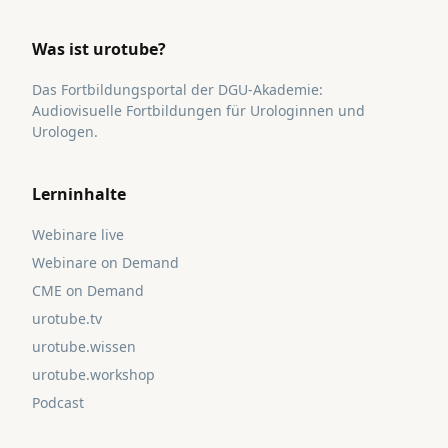
Was ist urotube?
Das Fortbildungsportal der DGU-Akademie:
Audiovisuelle Fortbildungen für Urologinnen und
Urologen.
Lerninhalte
Webinare live
Webinare on Demand
CME on Demand
urotube.tv
urotube.wissen
urotube.workshop
Podcast