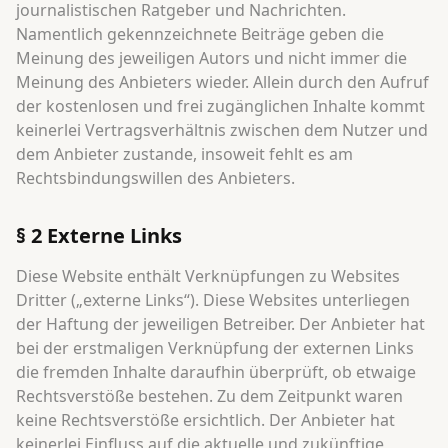
journalistischen Ratgeber und Nachrichten.
Namentlich gekennzeichnete Beiträge geben die
Meinung des jeweiligen Autors und nicht immer die
Meinung des Anbieters wieder. Allein durch den Aufruf
der kostenlosen und frei zugänglichen Inhalte kommt
keinerlei Vertragsverhältnis zwischen dem Nutzer und
dem Anbieter zustande, insoweit fehlt es am
Rechtsbindungswillen des Anbieters.
§ 2 Externe Links
Diese Website enthält Verknüpfungen zu Websites
Dritter („externe Links“). Diese Websites unterliegen
der Haftung der jeweiligen Betreiber. Der Anbieter hat
bei der erstmaligen Verknüpfung der externen Links
die fremden Inhalte daraufhin überprüft, ob etwaige
Rechtsverstöße bestehen. Zu dem Zeitpunkt waren
keine Rechtsverstöße ersichtlich. Der Anbieter hat
keinerlei Einfluss auf die aktuelle und zukünftige