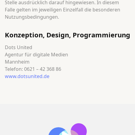
Stelle ausdrücklich darauf hingewiesen. In diesem
Falle gelten im jeweiligen Einzelfall die besonderen
Nutzungsbedingungen.
Konzeption, Design, Programmierung
Dots United
Agentur für digitale Medien
Mannheim
Telefon: 0621 – 42 368 86
www.dotsunited.de