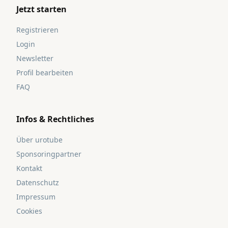
Jetzt starten
Registrieren
Login
Newsletter
Profil bearbeiten
FAQ
Infos & Rechtliches
Über urotube
Sponsoringpartner
Kontakt
Datenschutz
Impressum
Cookies