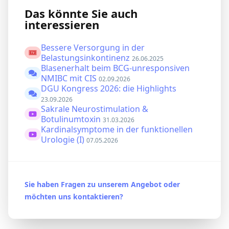
Das könnte Sie auch
interessieren
Bessere Versorgung in der
Belastungsinkontinenz
26.06.2025
Blasenerhalt beim BCG-unresponsiven
NMIBC mit CIS
02.09.2026
DGU Kongress 2026: die Highlights
23.09.2026
Sakrale Neurostimulation &
Botulinumtoxin
31.03.2026
Kardinalsymptome in der funktionellen
Urologie (I)
07.05.2026
Sie haben Fragen zu unserem Angebot oder
möchten uns kontaktieren?