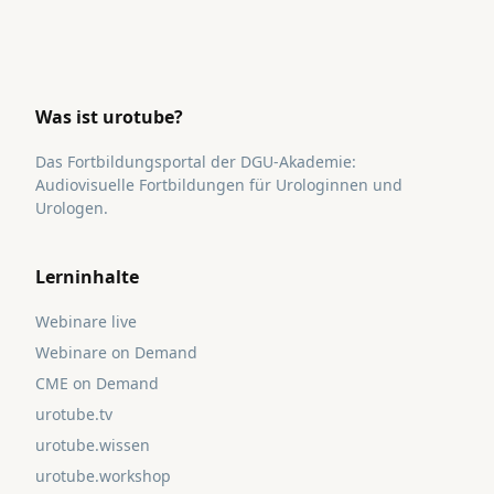
Was ist urotube?
Das Fortbildungsportal der DGU-Akademie:
Audiovisuelle Fortbildungen für Urologinnen und
Urologen.
Lerninhalte
Webinare live
Webinare on Demand
CME on Demand
urotube.tv
urotube.wissen
urotube.workshop