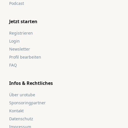
Podcast
Jetzt starten
Registrieren
Login
Newsletter
Profil bearbeiten
FAQ
Infos & Rechtliches
Über urotube
Sponsoringpartner
Kontakt
Datenschutz
Impressum