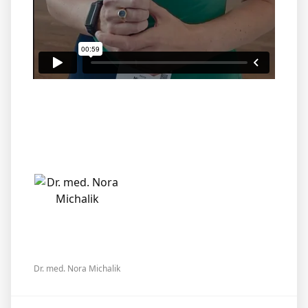
Dr. med. Nora Michalik