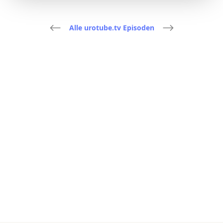
Alle urotube.tv Episoden