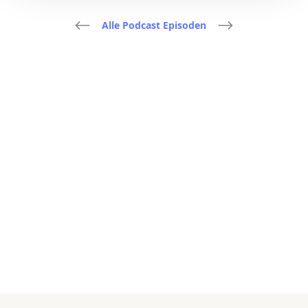
Alle Podcast Episoden