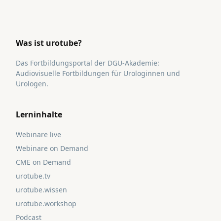
Was ist urotube?
Das Fortbildungsportal der DGU-Akademie:
Audiovisuelle Fortbildungen für Urologinnen und
Urologen.
Lerninhalte
Webinare live
Webinare on Demand
CME on Demand
urotube.tv
urotube.wissen
urotube.workshop
Podcast