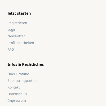
Jetzt starten
Registrieren
Login
Newsletter
Profil bearbeiten
FAQ
Infos & Rechtliches
Über urotube
Sponsoringpartner
Kontakt
Datenschutz
Impressum