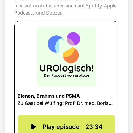
hier auf urotube, aber auch auf Spotify, Apple
Podcasts und Deezer.