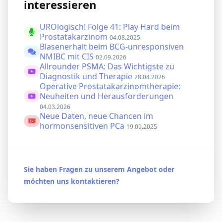
interessieren
UROlogisch! Folge 41: Play Hard beim
Prostatakarzinom
04.08.2025
Blasenerhalt beim BCG-unresponsiven
NMIBC mit CIS
02.09.2026
Allrounder PSMA: Das Wichtigste zu
Diagnostik und Therapie
28.04.2026
Operative Prostatakarzinomtherapie:
Neuheiten und Herausforderungen
04.03.2026
Neue Daten, neue Chancen im
hormonsensitiven PCa
19.09.2025
Sie haben Fragen zu unserem Angebot oder
möchten uns kontaktieren?