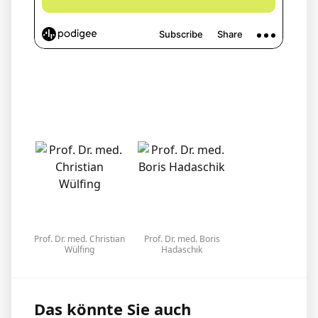
Prof. Dr. med. Christian
Prof. Dr. med. Boris
Wülfing
Hadaschik
Das könnte Sie auch