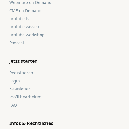
Webinare on Demand
CME on Demand
urotube.tv
urotube.wissen
urotube.workshop
Podcast
Jetzt starten
Registrieren
Login
Newsletter
Profil bearbeiten
FAQ
Infos & Rechtliches