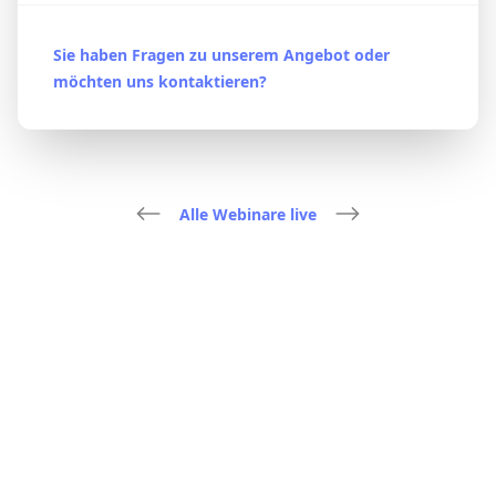
Sie haben Fragen zu unserem Angebot oder
möchten uns kontaktieren?
Alle Webinare live