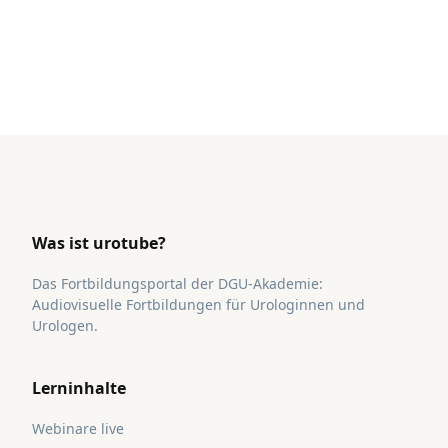
Was ist urotube?
Das Fortbildungsportal der DGU-Akademie:
Audiovisuelle Fortbildungen für Urologinnen und
Urologen.
Lerninhalte
Webinare live