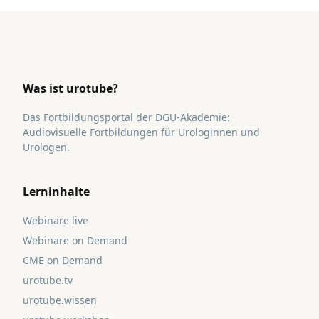
Was ist urotube?
Das Fortbildungsportal der DGU-Akademie:
Audiovisuelle Fortbildungen für Urologinnen und
Urologen.
Lerninhalte
Webinare live
Webinare on Demand
CME on Demand
urotube.tv
urotube.wissen