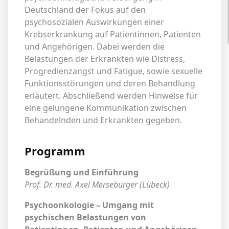
Deutschland der Fokus auf den
psychosozialen Auswirkungen einer
Krebserkrankung auf Patientinnen, Patienten
und Angehörigen. Dabei werden die
Belastungen der Erkrankten wie Distress,
Progredienzangst und Fatigue, sowie sexuelle
Funktionsstörungen und deren Behandlung
erläutert. Abschließend werden Hinweise für
eine gelungene Kommunikation zwischen
Behandelnden und Erkrankten gegeben.
Programm
Begrüßung und Einführung
Prof. Dr. med. Axel Merseburger (Lübeck)
Psychoonkologie – Umgang mit
psychischen Belastungen von