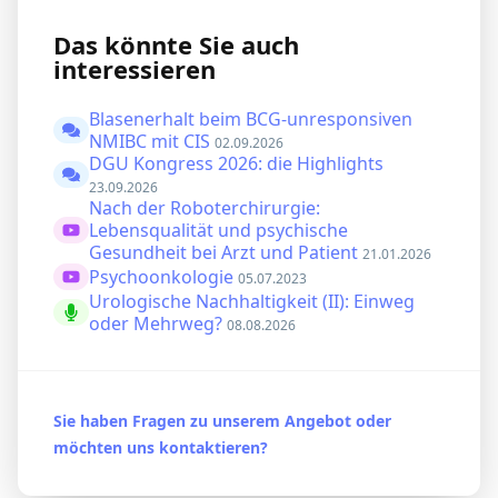
Das könnte Sie auch
interessieren
Blasenerhalt beim BCG-unresponsiven
NMIBC mit CIS
02.09.2026
DGU Kongress 2026: die Highlights
23.09.2026
Nach der Roboterchirurgie:
Lebensqualität und psychische
Gesundheit bei Arzt und Patient
21.01.2026
Psychoonkologie
05.07.2023
Urologische Nachhaltigkeit (II): Einweg
oder Mehrweg?
08.08.2026
Sie haben Fragen zu unserem Angebot oder
möchten uns kontaktieren?