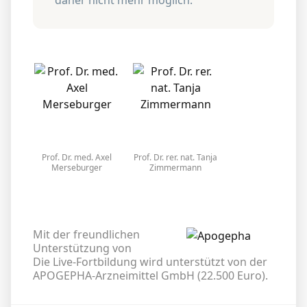
Prof. Dr. med. Axel
Prof. Dr. rer. nat. Tanja
Merseburger
Zimmermann
Mit der freundlichen
Unterstützung von
Die Live-Fortbildung wird unterstützt von der
APOGEPHA-Arzneimittel GmbH (22.500 Euro).