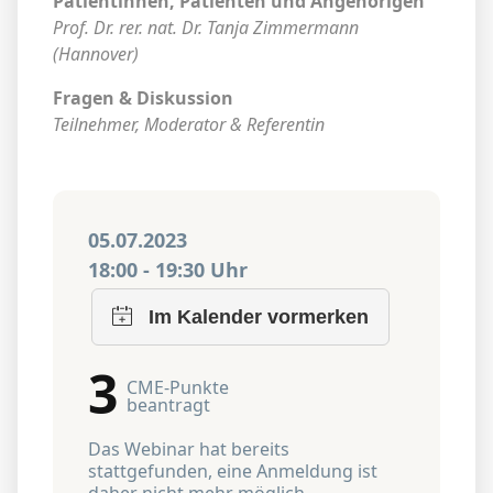
Patientinnen, Patienten und Angehörigen
Prof. Dr. rer. nat. Dr. Tanja Zimmermann
(Hannover)
Fragen & Diskussion
Teilnehmer, Moderator & Referentin
05.07.2023
18:00 - 19:30 Uhr
3
CME-Punkte
beantragt
Das Webinar hat bereits
stattgefunden, eine Anmeldung ist
daher nicht mehr möglich.