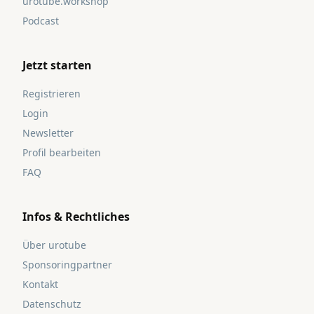
urotube.workshop
Podcast
Jetzt starten
Registrieren
Login
Newsletter
Profil bearbeiten
FAQ
Infos & Rechtliches
Über urotube
Sponsoringpartner
Kontakt
Datenschutz