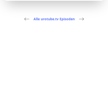
Alle urotube.tv Episoden