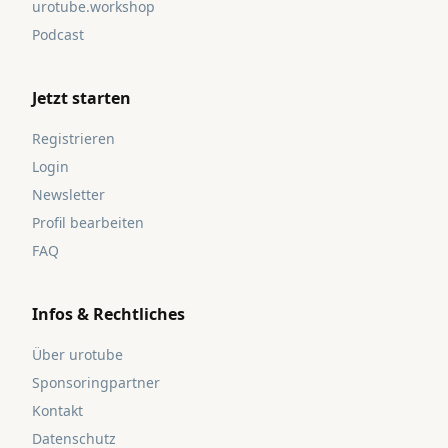
urotube.workshop
Podcast
Jetzt starten
Registrieren
Login
Newsletter
Profil bearbeiten
FAQ
Infos & Rechtliches
Über urotube
Sponsoringpartner
Kontakt
Datenschutz