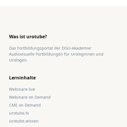
Was ist urotube?
Das Fortbildungsportal der DGU-Akademie:
Audiovisuelle Fortbildungen für Urologinnen und
Urologen.
Lerninhalte
Webinare live
Webinare on Demand
CME on Demand
urotube.tv
urotube.wissen