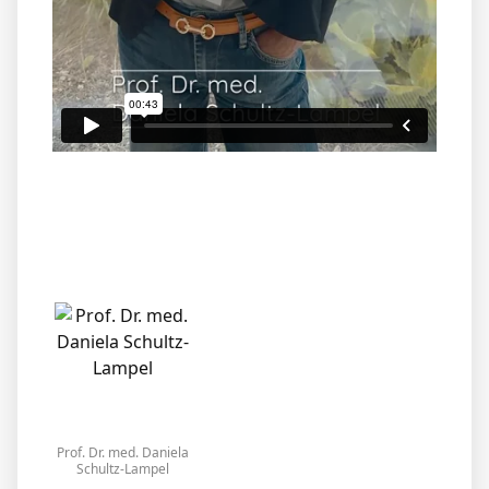
Prof. Dr. med. Daniela
Schultz-Lampel