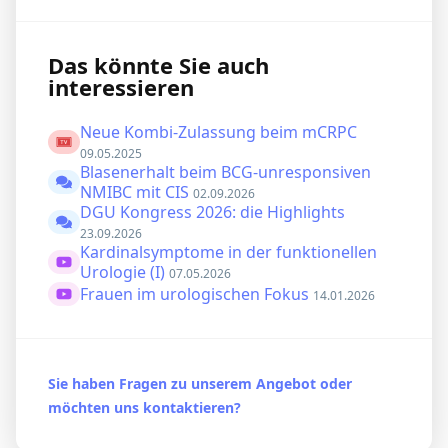
Das könnte Sie auch
interessieren
Neue Kombi-Zulassung beim mCRPC
09.05.2025
Blasenerhalt beim BCG-unresponsiven
NMIBC mit CIS
02.09.2026
DGU Kongress 2026: die Highlights
23.09.2026
Kardinalsymptome in der funktionellen
Urologie (I)
07.05.2026
Frauen im urologischen Fokus
14.01.2026
Sie haben Fragen zu unserem Angebot oder
möchten uns kontaktieren?