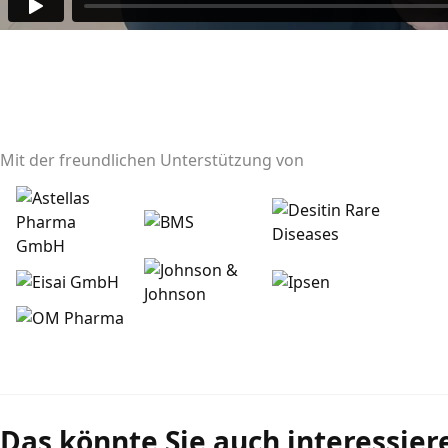
Mit der freundlichen Unterstützung von
Das könnte Sie auch interessier