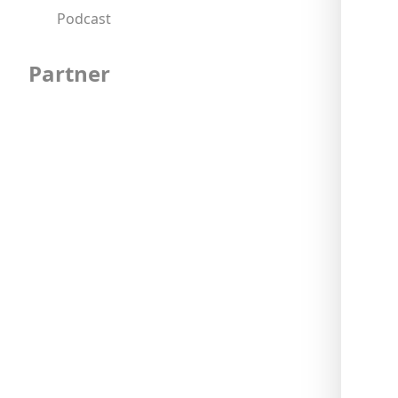
Podcast
Partner