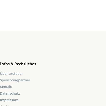
Infos & Rechtliches
Über urotube
Sponsoringpartner
Kontakt
Datenschutz
Impressum