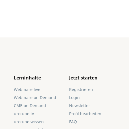
Lerninhalte
Jetzt starten
Webinare live
Registrieren
Webinare on Demand
Login
CME on Demand
Newsletter
urotube.tv
Profil bearbeiten
urotube.wissen
FAQ