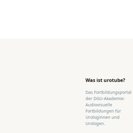
Was ist urotube?
Das Fortbildungsportal
der DGU-Akademie:
Audiovisuelle
Fortbildungen für
Urologinnen und
Urologen.