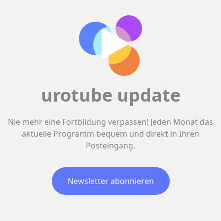
urotube update
Nie mehr eine Fortbildung verpassen! Jeden Monat das
aktuelle Programm bequem und direkt in Ihren
Posteingang.
Newsletter abonnieren