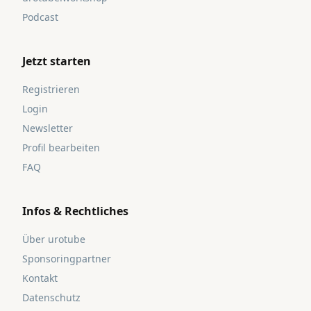
Podcast
Jetzt starten
Registrieren
Login
Newsletter
Profil bearbeiten
FAQ
Infos & Rechtliches
Über urotube
Sponsoringpartner
Kontakt
Datenschutz