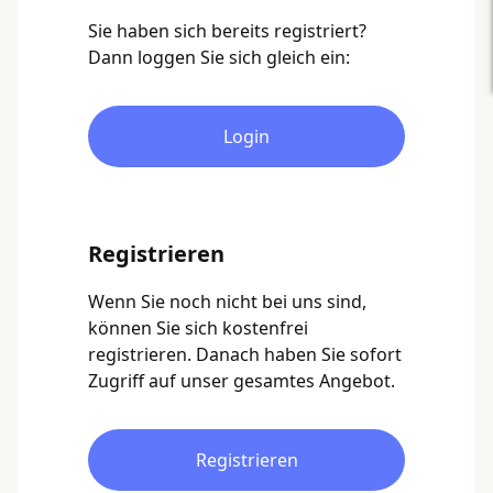
Sie haben sich bereits registriert?
Dann loggen Sie sich gleich ein:
Login
Registrieren
Wenn Sie noch nicht bei uns sind,
können Sie sich kostenfrei
registrieren. Danach haben Sie sofort
Zugriff auf unser gesamtes Angebot.
Registrieren