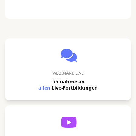
WEBINARE LIVE
Teilnahme an
allen
Live-Fortbildungen