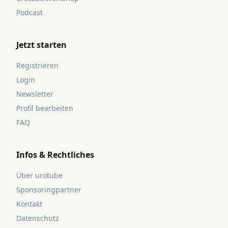
Podcast
Jetzt starten
Registrieren
Login
Newsletter
Profil bearbeiten
FAQ
Infos & Rechtliches
Über urotube
Sponsoringpartner
Kontakt
Datenschutz