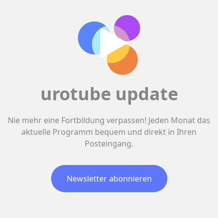
urotube update
Nie mehr eine Fortbildung verpassen! Jeden Monat das
aktuelle Programm bequem und direkt in Ihren
Posteingang.
Newsletter abonnieren