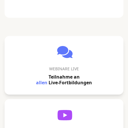
WEBINARE LIVE
Teilnahme an
allen
Live-Fortbildungen