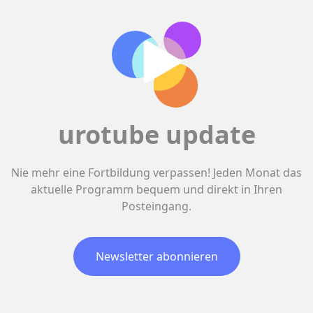
urotube update
Nie mehr eine Fortbildung verpassen! Jeden Monat das
aktuelle Programm bequem und direkt in Ihren
Posteingang.
Newsletter abonnieren