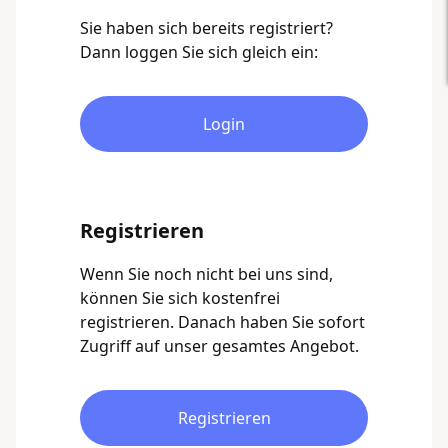
Sie haben sich bereits registriert?
Dann loggen Sie sich gleich ein:
Login
Registrieren
Wenn Sie noch nicht bei uns sind,
können Sie sich kostenfrei
registrieren. Danach haben Sie sofort
Zugriff auf unser gesamtes Angebot.
Registrieren