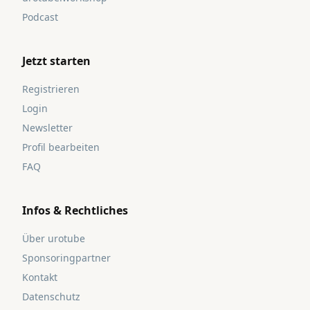
Podcast
Jetzt starten
Registrieren
Login
Newsletter
Profil bearbeiten
FAQ
Infos & Rechtliches
Über urotube
Sponsoringpartner
Kontakt
Datenschutz