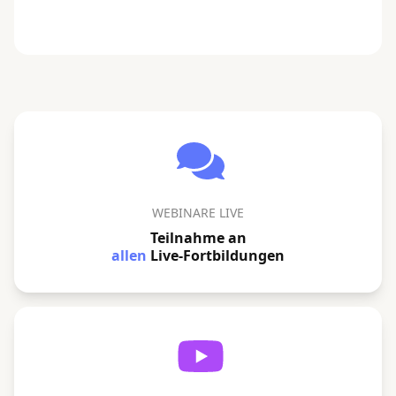
WEBINARE LIVE
Teilnahme an
allen
Live-Fortbildungen