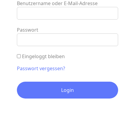
Benutzername oder E-Mail-Adresse
Passwort
Eingeloggt bleiben
Passwort vergessen?