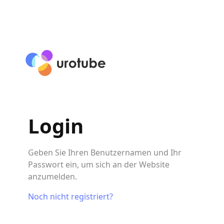
Click here to go back to frontpage
Login
Geben Sie Ihren Benutzernamen und Ihr
Passwort ein, um sich an der Website
anzumelden.
Noch nicht registriert?